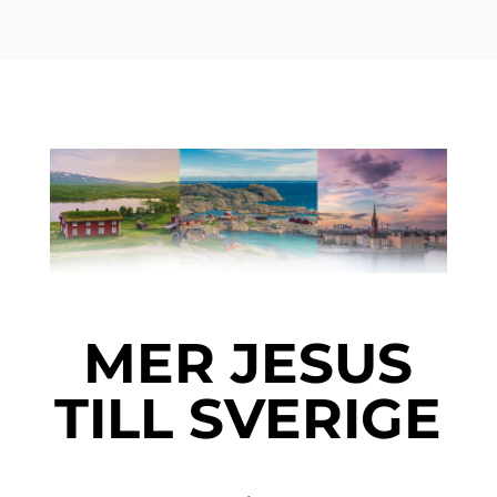
MER JESUS
TILL SVERIGE