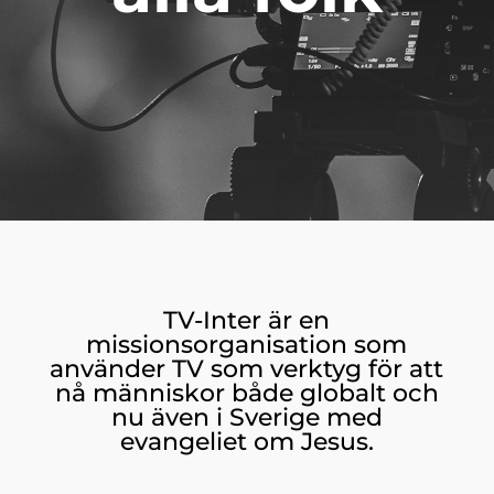
TV-Inter är en
missionsorganisation som
använder TV som verktyg för att
nå människor både globalt och
nu även i Sverige med
evangeliet om Jesus.